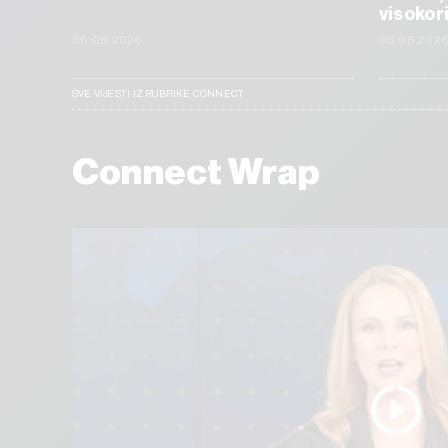
visokor
06.08.2026
05.08.202
SVE VIJESTI IZ RUBRIKE CONNECT
Connect Wrap