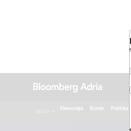
Ekonomija
Biznis
Politika
VIDEO