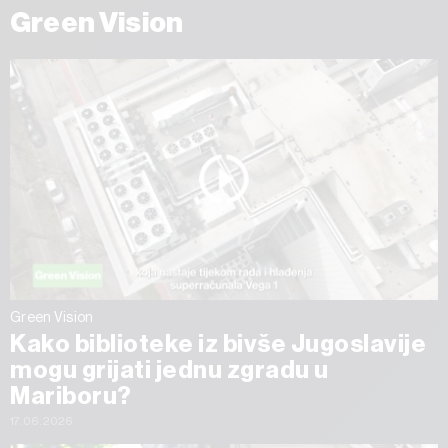
Green Vision
Green Vision
Kako biblioteke iz bivše Jugoslavije
mogu grijati jednu zgradu u
Mariboru?
17.06.2026