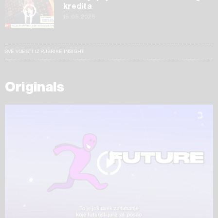
kredita
15.05.2026
SVE VIJESTI IZ RUBRIKE INSIGHT
Originals