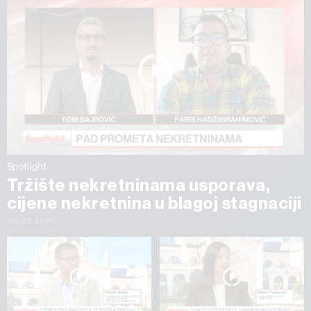
Spotlight
Tržište nekretninama usporava,
cijene nekretnina u blagoj stagnaciji
05.08.2026