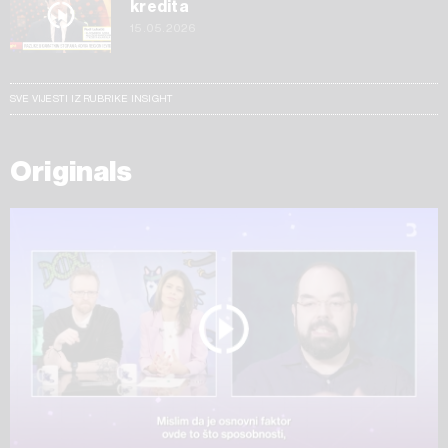
kredita
15.05.2026
SVE VIJESTI IZ RUBRIKE INSIGHT
Originals