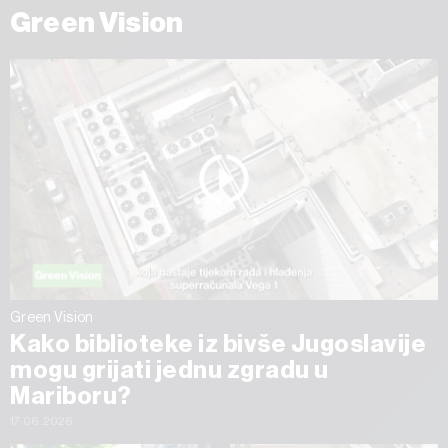
Green Vision
Green Vision
Kako biblioteke iz bivše Jugoslavije
mogu grijati jednu zgradu u
Mariboru?
17.06.2026