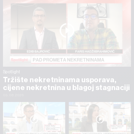
Spotlight
Tržište nekretninama usporava,
cijene nekretnina u blagoj stagnaciji
05.08.2026