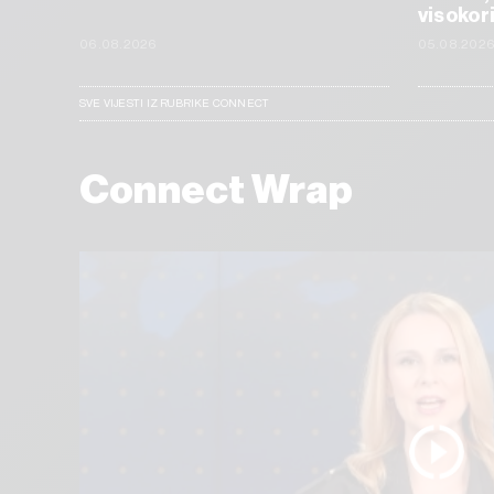
visokor
06.08.2026
05.08.202
SVE VIJESTI IZ RUBRIKE CONNECT
Connect Wrap