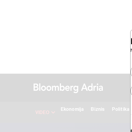
Ekonomija
Biznis
Politika
VIDEO