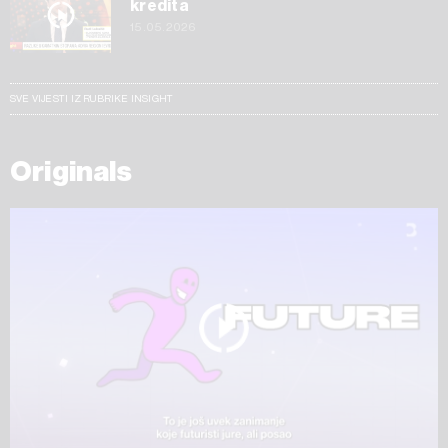
kredita
15.05.2026
SVE VIJESTI IZ RUBRIKE INSIGHT
Originals