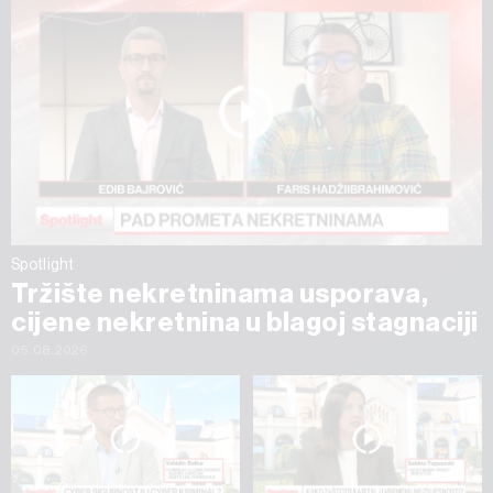
Spotlight
Tržište nekretninama usporava,
cijene nekretnina u blagoj stagnaciji
05.08.2026