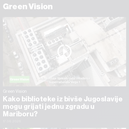
Green Vision
Green Vision
Kako biblioteke iz bivše Jugoslavije
mogu grijati jednu zgradu u
Mariboru?
17.06.2026