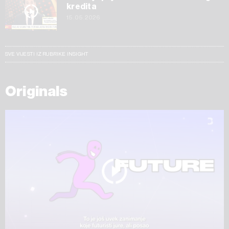
kredita
15.05.2026
SVE VIJESTI IZ RUBRIKE INSIGHT
Originals