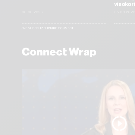
visokor
06.08.2026
05.08.202
SVE VIJESTI IZ RUBRIKE CONNECT
Connect Wrap