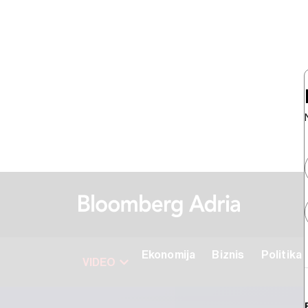
Ekonomija
Biznis
Politika
VIDEO