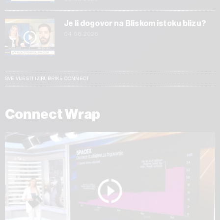
Je li dogovor na Bliskom istoku blizu?
04.08.2026
SVE VIJESTI IZ RUBRIKE CONNECT
Connect Wrap