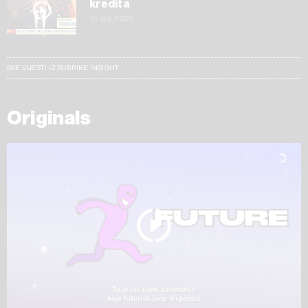
kredita
15.05.2026
SVE VIJESTI IZ RUBRIKE INSIGHT
Originals