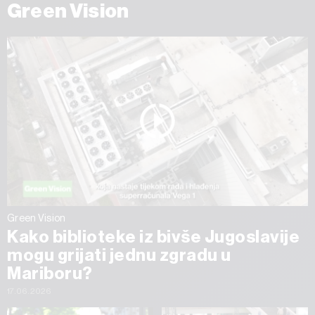
Green Vision
Green Vision
Kako biblioteke iz bivše Jugoslavije
mogu grijati jednu zgradu u
Mariboru?
17.06.2026