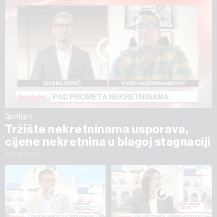
Spotlight
Tržište nekretninama usporava,
cijene nekretnina u blagoj stagnaciji
05.08.2026