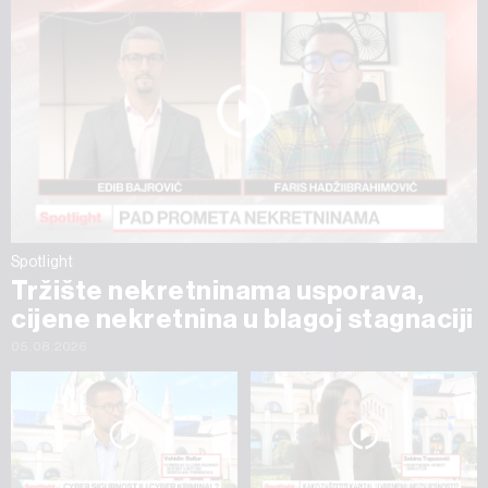
Spotlight
Tržište nekretninama usporava,
cijene nekretnina u blagoj stagnaciji
05.08.2026