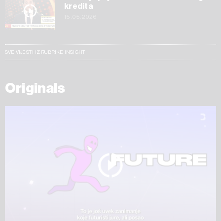
kredita
15.05.2026
SVE VIJESTI IZ RUBRIKE INSIGHT
Originals