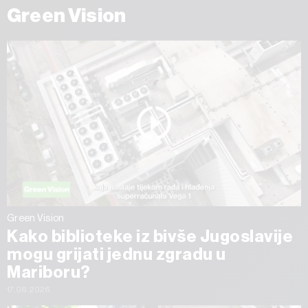
Green Vision
Green Vision
Kako biblioteke iz bivše Jugoslavije
mogu grijati jednu zgradu u
Mariboru?
17.06.2026