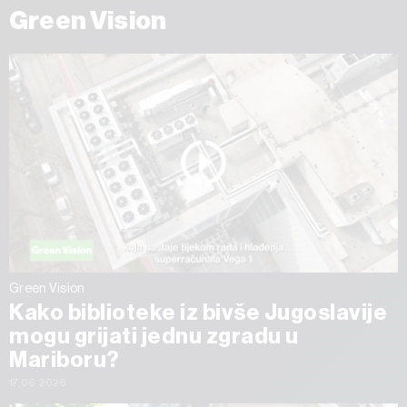
Green Vision
Green Vision
Kako biblioteke iz bivše Jugoslavije
mogu grijati jednu zgradu u
Mariboru?
17.06.2026