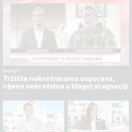
Spotlight
Tržište nekretninama usporava,
cijene nekretnina u blagoj stagnaciji
05.08.2026