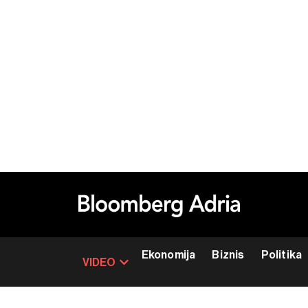
Ekonomija
Biznis
Politika
VIDEO