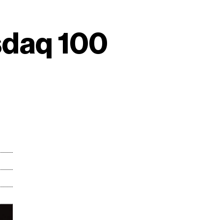
sdaq 100