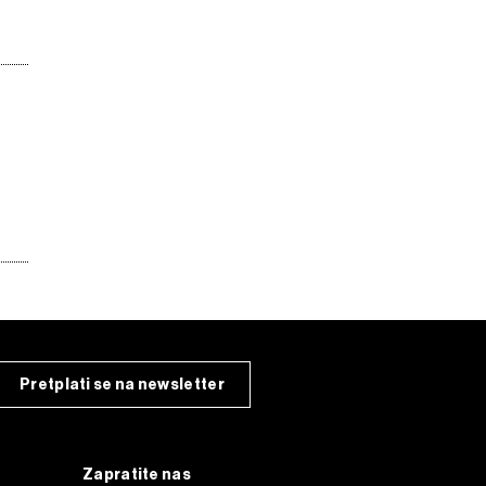
Pretplati se na newsletter
Zapratite nas