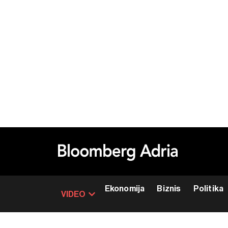
Ekonomija
Biznis
Politika
VIDEO