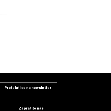
Pretplati se na newsletter
Zapratite nas