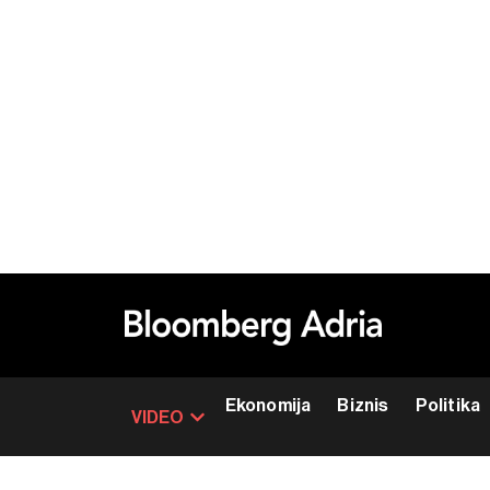
Ekonomija
Biznis
Politika
VIDEO