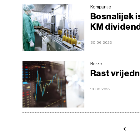
Kompanije
Bosnalijek 
KM dividend
30.06.2022
Berze
Rast vrijedn
10.06.2022