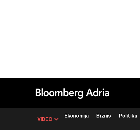
Ekonomija
Biznis
Politika
VIDEO