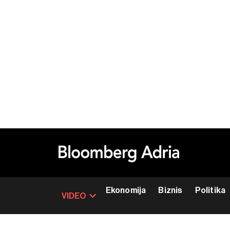
Ekonomija
Biznis
Politika
VIDEO