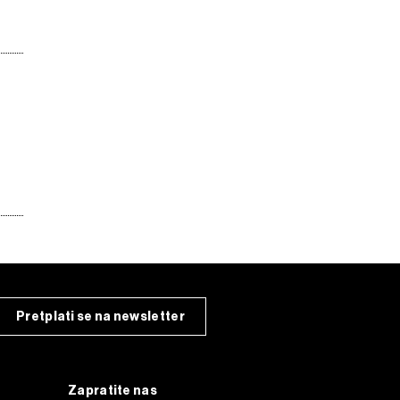
Pretplati se na newsletter
Zapratite nas