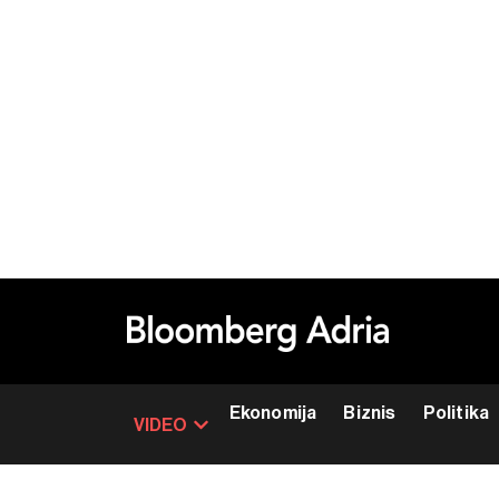
Ekonomija
Biznis
Politika
VIDEO