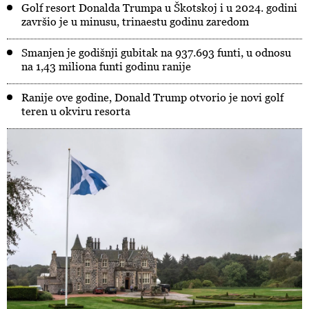
Golf resort Donalda Trumpa u Škotskoj i u 2024. godini
završio je u minusu, trinaestu godinu zaredom
Smanjen je godišnji gubitak na 937.693 funti, u odnosu
na 1,43 miliona funti godinu ranije
Ranije ove godine, Donald Trump otvorio je novi golf
teren u okviru resorta