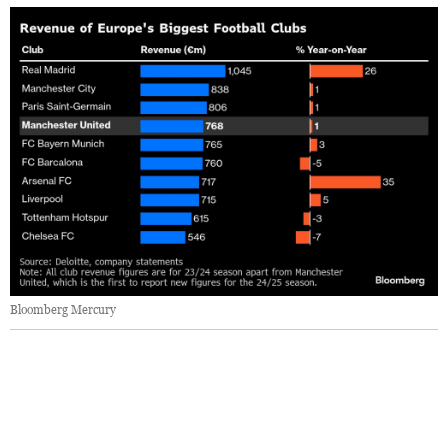
Bloomberg Mercury