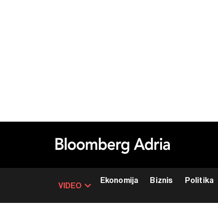
Ekonomija
Biznis
Politika
VIDEO