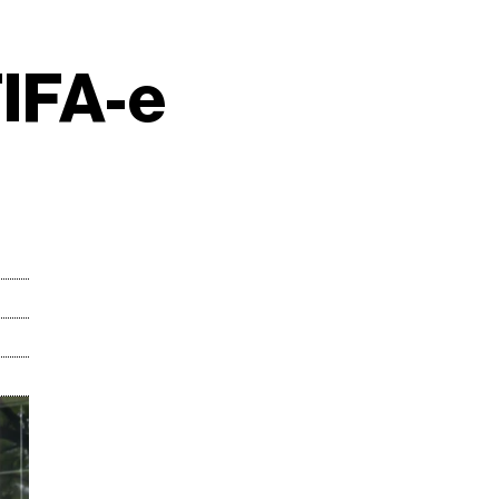
FIFA-e