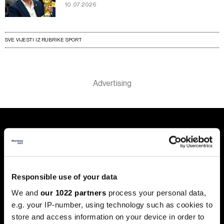
10.07.2026
SVE VIJESTI IZ RUBRIKE SPORT
Responsible use of your data
We and
our 1022 partners
process your personal data,
e.g. your IP-number, using technology such as cookies to
store and access information on your device in order to