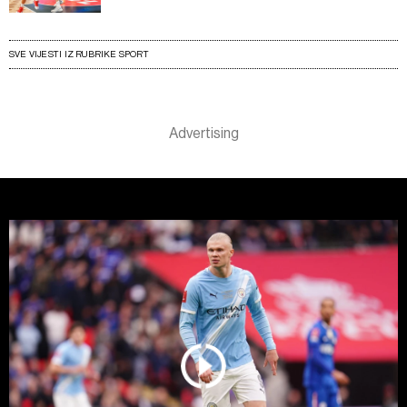
SVE VIJESTI IZ RUBRIKE SPORT