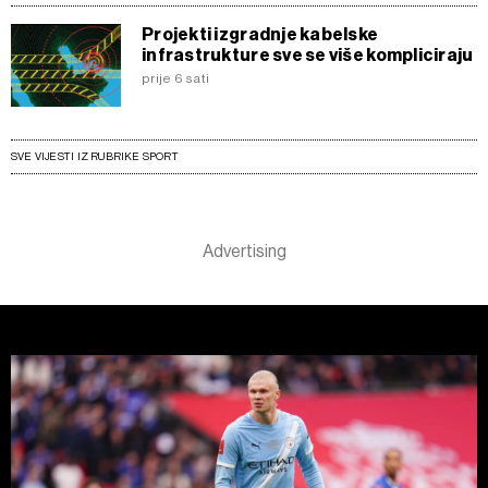
Projekti izgradnje kabelske
infrastrukture sve se više kompliciraju
prije 6 sati
SVE VIJESTI IZ RUBRIKE SPORT