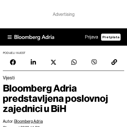
Prijava
Pretplata
PODIJELI VIJEST
Vijesti
Bloomberg Adria
predstavljena poslovnoj
zajednici u BiH
Autor:
Bloomberg Adria