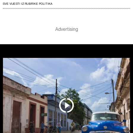
SVE VIJESTI IZ RUBRIKE POLITIKA