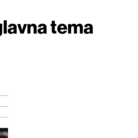
 glavna tema