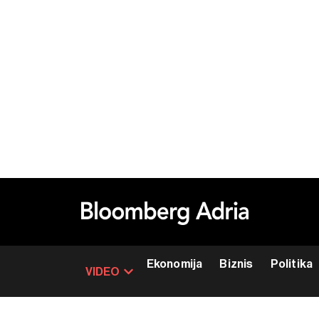
Ekonomija
Biznis
Politika
VIDEO