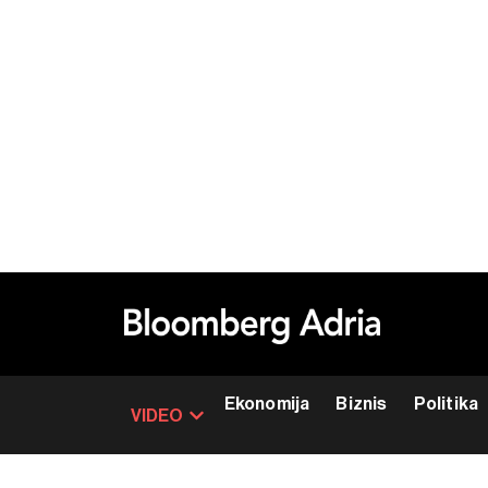
Ekonomija
Biznis
Politika
VIDEO