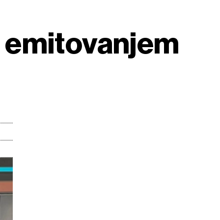
s emitovanjem