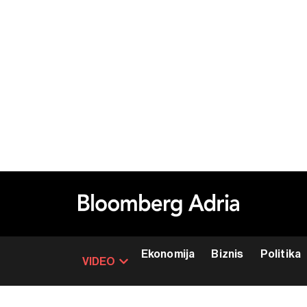
Ekonomija
Biznis
Politika
VIDEO