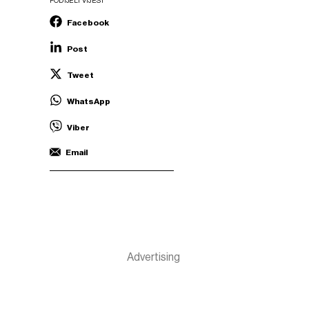
PODIJELI VIJEST
Facebook
Post
Tweet
WhatsApp
Viber
Email