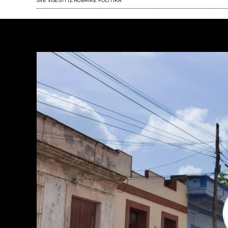
SVE VIJESTI IZ RUBRIKE POLITIKA