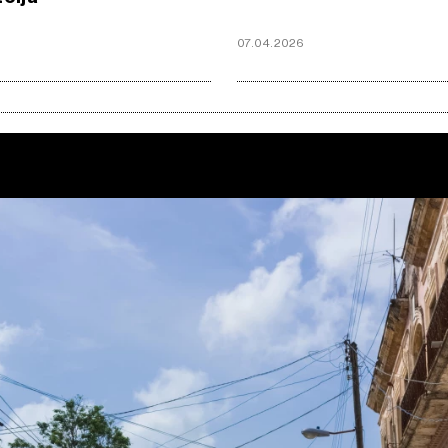
07.04.2026