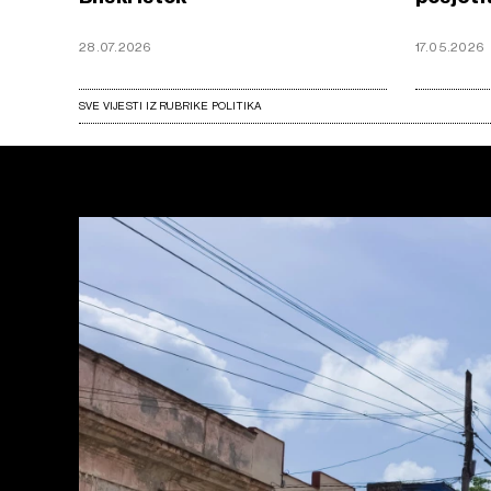
28.07.2026
17.05.2026
SVE VIJESTI IZ RUBRIKE POLITIKA