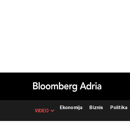
Ekonomija
Biznis
Politika
VIDEO