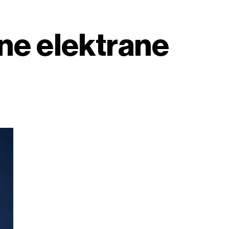
rne elektrane