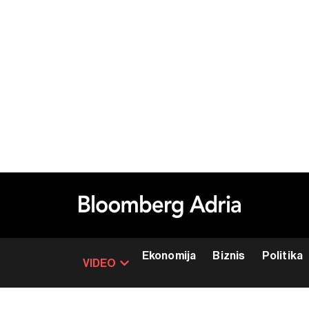
Ekonomija
Biznis
Politika
VIDEO