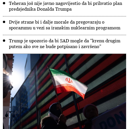
Teheran još nije javno nagovijestio da bi prihvatio plan
predsjednika Donalda Trumpa
Dvije strane bi i dalje morale da pregovaraju o
sporazumu u vezi sa iranskim nuklearnim programom
Trump je upozorio da bi SAD mogle da "krenu drugim
putem ako sve ne bude potpisano i završeno"