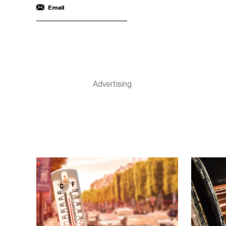
Email