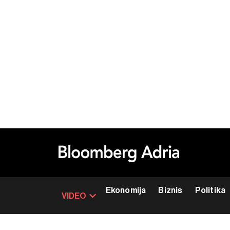
Ekonomija
Biznis
Politika
VIDEO