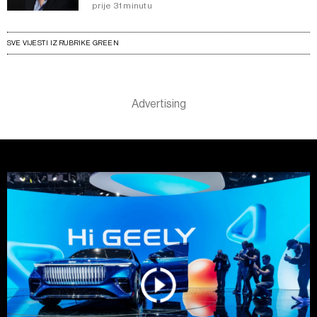
prije 31 minutu
SVE VIJESTI IZ RUBRIKE GREEN