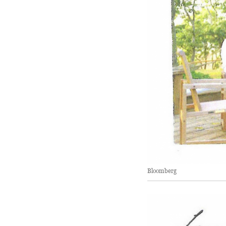
Bloomberg