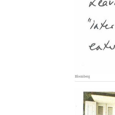
Bloomberg