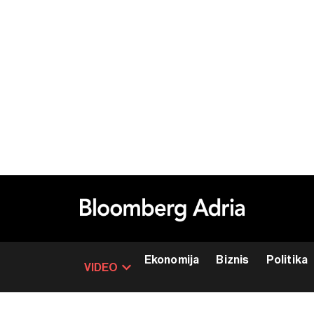
Ekonomija
Biznis
Politika
VIDEO