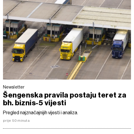
Newsletter
Šengenska pravila postaju teret za
bh. biznis-5 vijesti
Pregled najznačajnijih vijesti i analiza.
prije 50 minuta