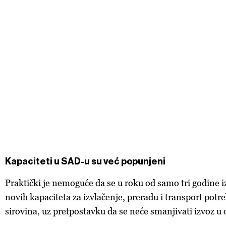
Kapaciteti u SAD-u su već popunjeni
Praktički je nemoguće da se u roku od samo tri godine i
novih kapaciteta za izvlačenje, preradu i transport potr
sirovina, uz pretpostavku da se neće smanjivati izvoz u 