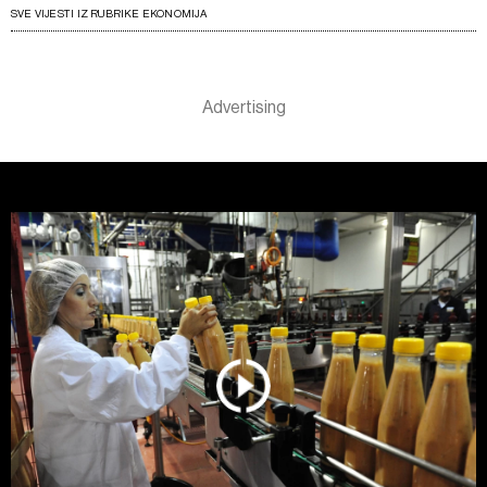
SVE VIJESTI IZ RUBRIKE EKONOMIJA