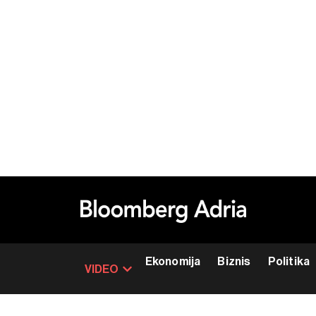
Ekonomija
Biznis
Politika
VIDEO