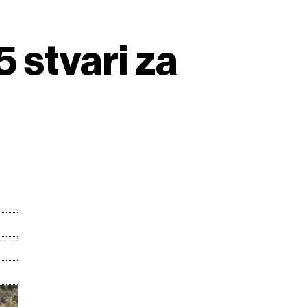
5 stvari za