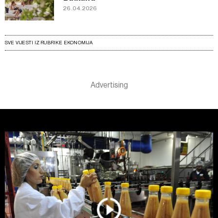
26.04.2026
SVE VIJESTI IZ RUBRIKE EKONOMIJA