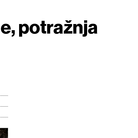
e, potražnja