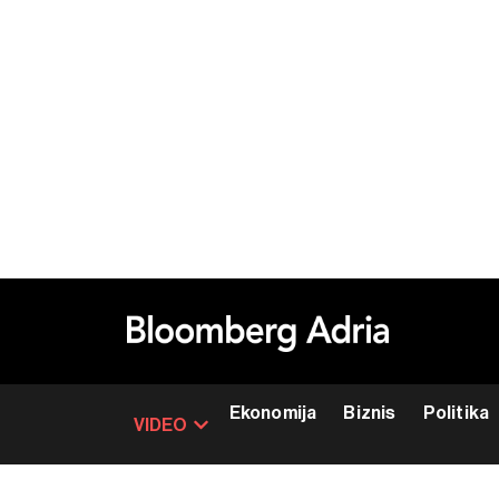
Ekonomija
Biznis
Politika
VIDEO