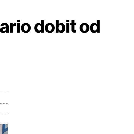
ario dobit od