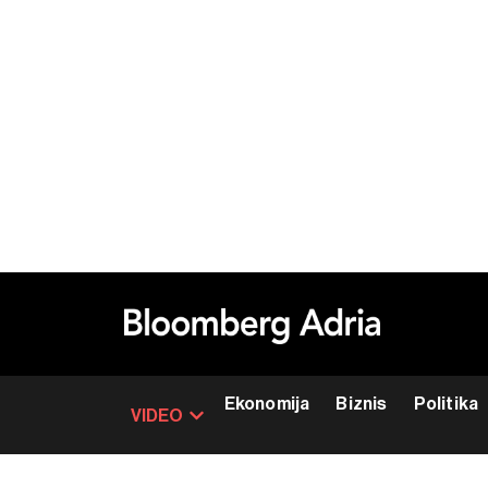
Ekonomija
Biznis
Politika
VIDEO