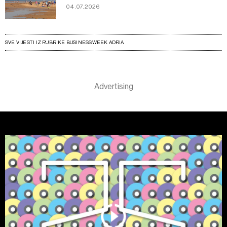
04.07.2026
SVE VIJESTI IZ RUBRIKE BUSINESSWEEK ADRIA