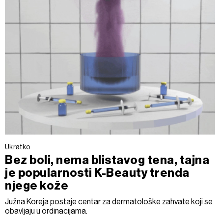
Ukratko
Bez boli, nema blistavog tena, tajna
je popularnosti K-Beauty trenda
njege kože
Južna Koreja postaje centar za dermatološke zahvate koji se
obavljaju u ordinacijama.