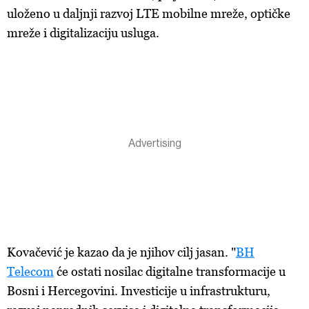
uloženo u daljnji razvoj LTE mobilne mreže, optičke
mreže i digitalizaciju usluga.
Kovačević je kazao da je njihov cilj jasan. "
BH
Telecom
će ostati nosilac digitalne transformacije u
Bosni i Hercegovini. Investicije u infrastrukturu,