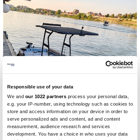
Responsible use of your data
We and
our 1022 partners
process your personal data,
e.g. your IP-number, using technology such as cookies to
store and access information on your device in order to
serve personalized ads and content, ad and content
measurement, audience research and services
development. You have a choice in who uses your data