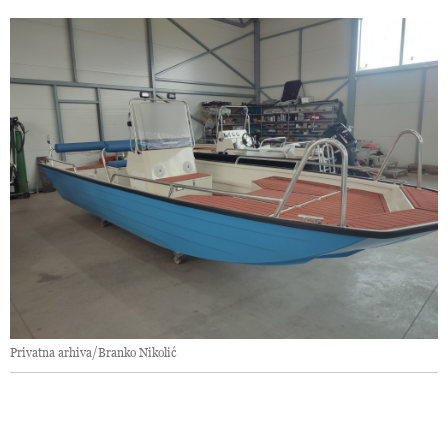
Privatna arhiva/Branko Nikolić