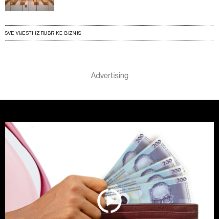
SVE VIJESTI IZ RUBRIKE BIZNIS