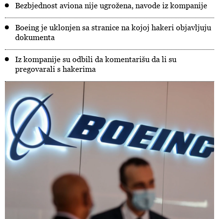
Bezbjednost aviona nije ugrožena, navode iz kompanije
Boeing je uklonjen sa stranice na kojoj hakeri objavljuju
dokumenta
Iz kompanije su odbili da komentarišu da li su
pregovarali s hakerima