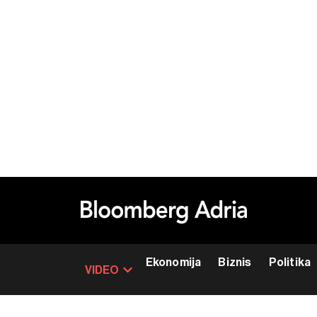
Ekonomija
Biznis
Politika
VIDEO