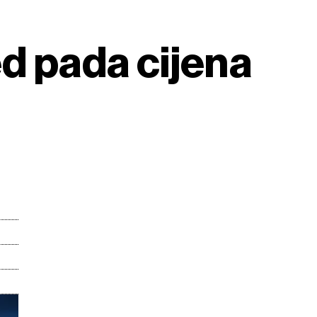
ed pada cijena