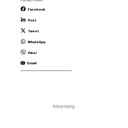
PODIJELI VIJEST
Facebook
Post
Tweet
WhatsApp
Viber
Email