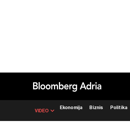
Ekonomija
Biznis
Politika
VIDEO