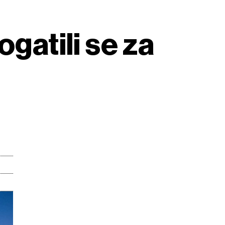
gatili se za