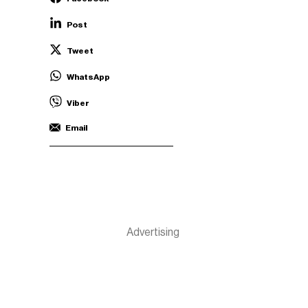
Post
Tweet
WhatsApp
Viber
Email