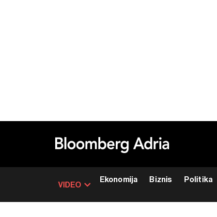
Ekonomija
Biznis
Politika
VIDEO