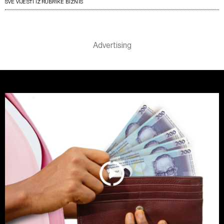
SVE VIJESTI IZ RUBRIKE BIZNIS