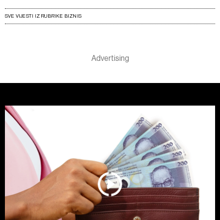
SVE VIJESTI IZ RUBRIKE BIZNIS